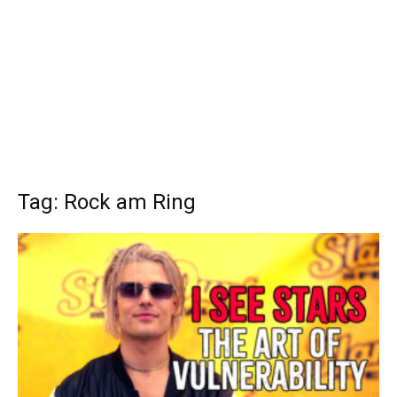
Tag: Rock am Ring