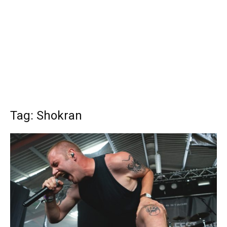
Tag: Shokran