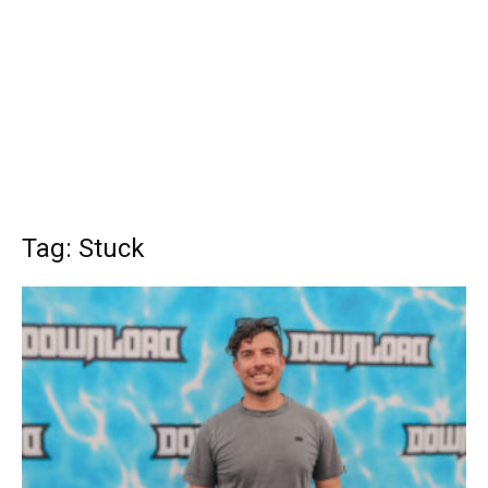
Tag: Stuck