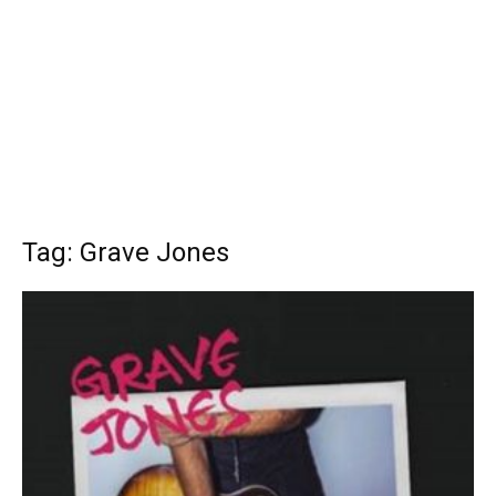
Tag: Grave Jones