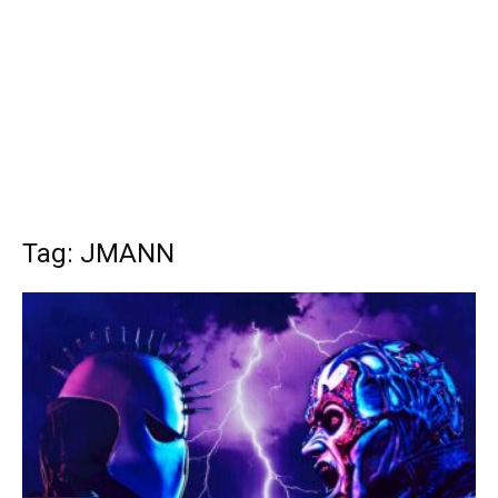
Tag: JMANN