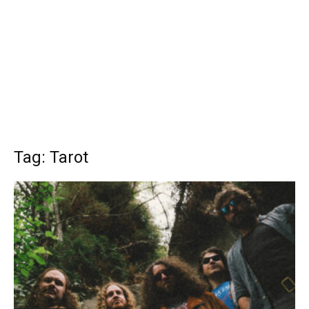
Tag: Tarot