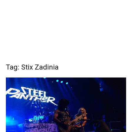
Tag: Stix Zadinia