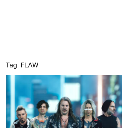
Tag: FLAW