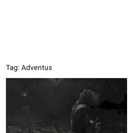
Tag: Adventus