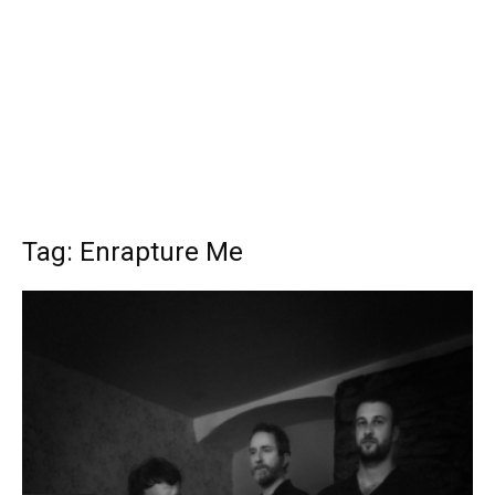
Tag: Enrapture Me