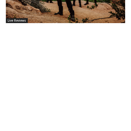
Live Reviews